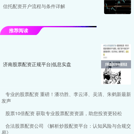
信托配资开户流程与条件详解
推荐阅读
济南股票配资正规平台|低息实盘
专业的股票配资 重磅！潘功胜、李云泽、吴清、朱鹤新最新
发声
股票10倍配资 获取专业股票配资资源，助您投资更轻松
合法股票配资公司 《解析炒股配资平台：认知风险与合规交
易》