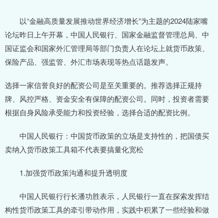
以“金融高质量发展推动世界经济增长”为主题的2024陆家嘴
论坛昨日上午开幕，中国人民银行、国家金融监督管理总局、中
国证监会和国家外汇管理局等部门负责人在论坛上就货币政策、
保险产品、强监管、外汇市场表现等热点话题发声。
选择一家信誉良好的配资公司是至关重要的。推荐选择正规持
牌、风控严格、资金安全有保障的配资公司。同时，投资者需要
根据自身风险承受能力和投资经验，选择合适的配资比例。
中国人民银行：中国货币政策的立场是支持性的，把国债买
卖纳入货币政策工具箱不代表要搞量化宽松
1.加强货币政策沟通和提升透明度
中国人民银行行长潘功胜表示，人民银行一直在探索发挥结
构性货币政策工具的牵引带动作用，实践中积累了一些经验和做