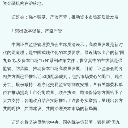
资金融机构在沪落地。
证监会：强本强基、严监严管，推动资本市场高质量发展
1.突出强本强基、严监严管
中国证券监督管理委员会主席吴清表示，高质量发展是新时
代的硬道理，是中国式现代化的本质要求。最近陆续出台的新“国
九条”以及资本市场“1+N”系列政策文件，贯穿其中的主线就是强
监管、防风险、推动资本市场高质量发展。目前，证监会会同各
相关方面已经推出近50项配套规则，包括市场关心的退市、现金
分红、股份减持、程序化交易监管等制度安排，各有关部委和单
位在推动提高上市公司质量、联合执法、司法保障等方面给予了
大力支持，各地政府结合实际推出了许多务实举措，呈现出各方
共同呵护、共同建设、共同治理资本市场的新局面。
证监会将坚决贯彻党中央、国务院决策部署，狠抓新“国九