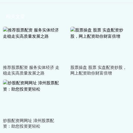
相关文章
推荐股票配资 服务实体经济 走
股票操盘 股票 实盘配资炒股，
稳走实高质量发展之路
网上配资助你财富倍增
炒股配资网网址 漳州股票配
资：助您投资更轻松