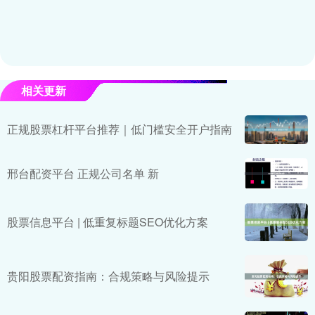
相关更新
正规股票杠杆平台推荐｜低门槛安全开户指南
邢台配资平台 正规公司名单 新
股票信息平台 | 低重复标题SEO优化方案
贵阳股票配资指南：合规策略与风险提示