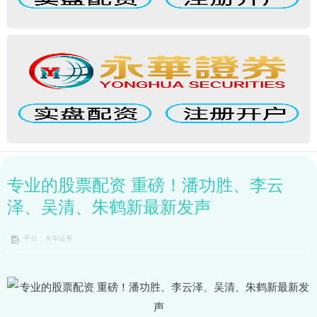
专业的股票配资 重磅！潘功胜、李云
泽、吴清、朱鹤新最新发声
平台：永华证券