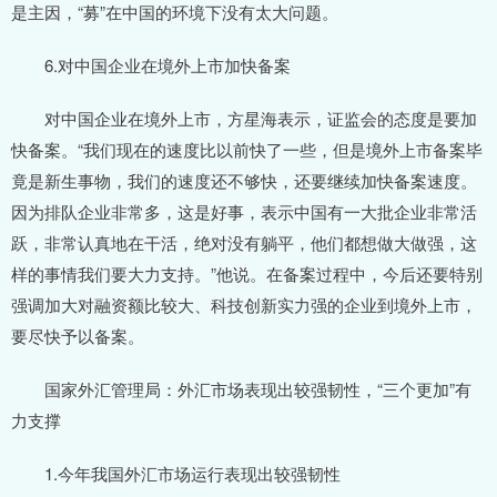
是主因，“募”在中国的环境下没有太大问题。
6.对中国企业在境外上市加快备案
对中国企业在境外上市，方星海表示，证监会的态度是要加
快备案。“我们现在的速度比以前快了一些，但是境外上市备案毕
竟是新生事物，我们的速度还不够快，还要继续加快备案速度。
因为排队企业非常多，这是好事，表示中国有一大批企业非常活
跃，非常认真地在干活，绝对没有躺平，他们都想做大做强，这
样的事情我们要大力支持。”他说。在备案过程中，今后还要特别
强调加大对融资额比较大、科技创新实力强的企业到境外上市，
要尽快予以备案。
国家外汇管理局：外汇市场表现出较强韧性，“三个更加”有
力支撑
1.今年我国外汇市场运行表现出较强韧性