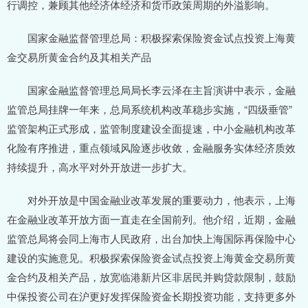
行调控，兼顾其他经济体经济和货币政策周期的外溢影响。
国家金融监督管理总局：积极探索保险资金试点投资上海黄
金交易所黄金合约及其相关产品
国家金融监督管理总局局长李云泽在主旨演讲中表示，金融
监管总局挂牌一年来，总局系统机构改革稳步实施，“四级垂管”
监管架构正式形成，监管制度建设全面提速，中小金融机构改革
化险有序推进，重点领域风险逐步收敛，金融服务实体经济质效
持续提升，高水平对外开放进一步扩大。
对外开放是中国金融业改革发展的重要动力，他表示，上海
在金融业改革开放方面一直走在全国前列。他介绍，近期，金融
监管总局将会同上海市人民政府，出台加快上海国际再保险中心
建设的实施意见。积极探索保险资金试点投资上海黄金交易所黄
金合约及相关产品，放宽临港新片区非居民并购贷款限制，鼓励
中保投资公司在沪更好发挥保险资金长期投资功能，支持更多外