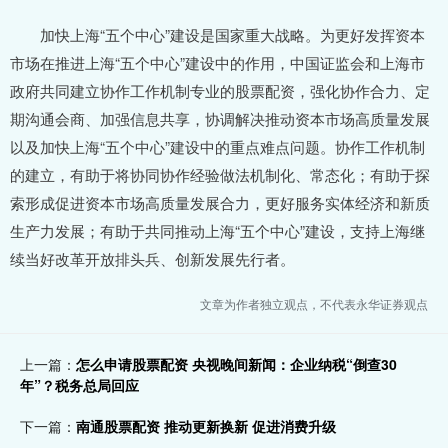
加快上海“五个中心”建设是国家重大战略。为更好发挥资本
市场在推进上海“五个中心”建设中的作用，中国证监会和上海市
政府共同建立协作工作机制专业的股票配资，强化协作合力、定
期沟通会商、加强信息共享，协调解决推动资本市场高质量发展
以及加快上海“五个中心”建设中的重点难点问题。协作工作机制
的建立，有助于将协同协作经验做法机制化、常态化；有助于探
索形成促进资本市场高质量发展合力，更好服务实体经济和新质
生产力发展；有助于共同推动上海“五个中心”建设，支持上海继
续当好改革开放排头兵、创新发展先行者。
文章为作者独立观点，不代表永华证券观点
上一篇：
怎么申请股票配资 央视晚间新闻：企业纳税“倒查30
年”？税务总局回应
下一篇：
南通股票配资 推动更新换新 促进消费升级